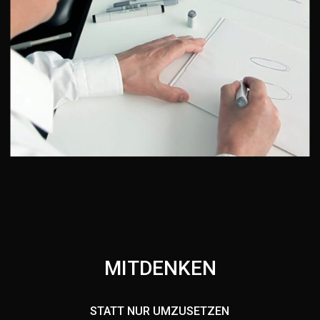
MITDENKEN
STATT NUR UMZUSETZEN