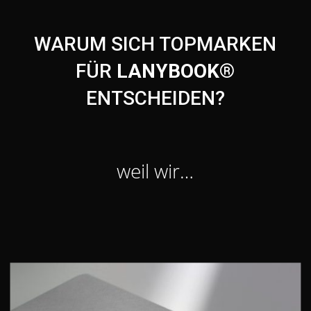
WARUM SICH TOPMARKEN
FÜR
LANYBOOK®
ENTSCHEIDEN?
weil wir…