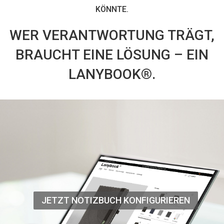
KÖNNTE.
WER VERANTWORTUNG TRÄGT,
BRAUCHT EINE LÖSUNG – EIN
LANYBOOK®.
JETZT NOTIZBUCH KONFIGURIEREN