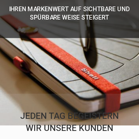
IHREN MARKENWERT AUF SICHTBARE UND
SPÜRBARE WEISE STEIGERT
JEDEN TAG BEGEISTERN
WIR UNSERE KUNDEN