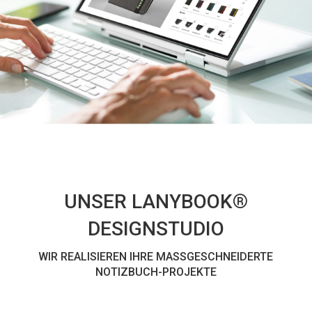
UNSER LANYBOOK®
DESIGNSTUDIO
WIR REALISIEREN IHRE MASSGESCHNEIDERTE N
OTIZBUCH-PROJEKTE