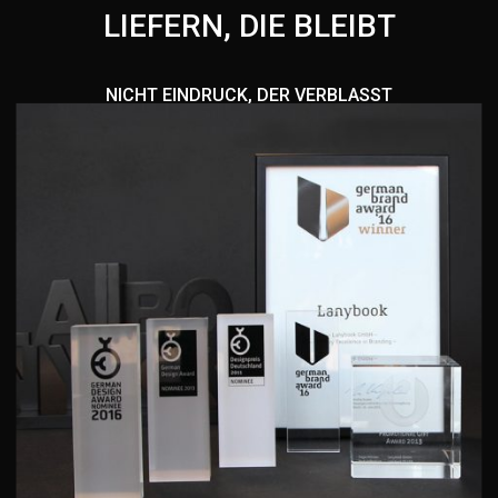
LIEFERN, DIE BLEIBT
NICHT EINDRUCK, DER VERBLASST