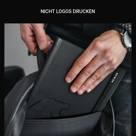
NICHT LOGOS DRUCKEN