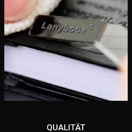
QUALITÄT