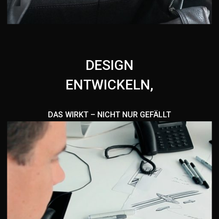
DESIGN
ENTWICKELN,
DAS WIRKT – NICHT NUR GEFÄLLT