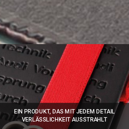
EIN PRODUKT, DAS MIT JEDEM DETAIL
VERLÄSSLICHKEIT AUSSTRAHLT