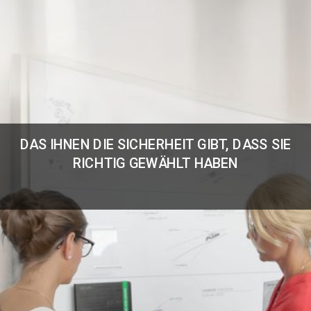
DAS IHNEN DIE SICHERHEIT GIBT, DASS SIE
RICHTIG GEWÄHLT HABEN