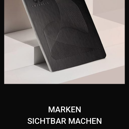
MARKEN
SICHTBAR MACHEN