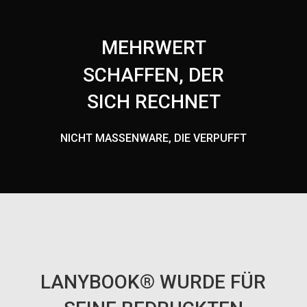
MEHRWERT
SCHAFFEN, DER
SICH RECHNET
NICHT MASSENWARE, DIE VERPUFFT
LANYBOOK
®
WURDE FÜR