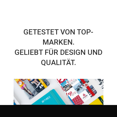
GETESTET VON TOP-
MARKEN.
GELIEBT FÜR DESIGN UND
QUALITÄT.