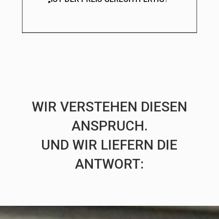
WIR VERSTEHEN DIESEN
ANSPRUCH.
UND WIR LIEFERN DIE
ANTWORT: