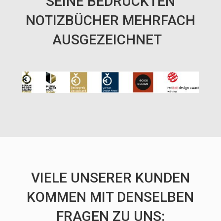
SEINE BEDRUCKTEN
NOTIZBÜCHER MEHRFACH
AUSGEZEICHNET
VIELE UNSERER KUNDEN
KOMMEN MIT DENSELBEN
FRAGEN ZU UNS: